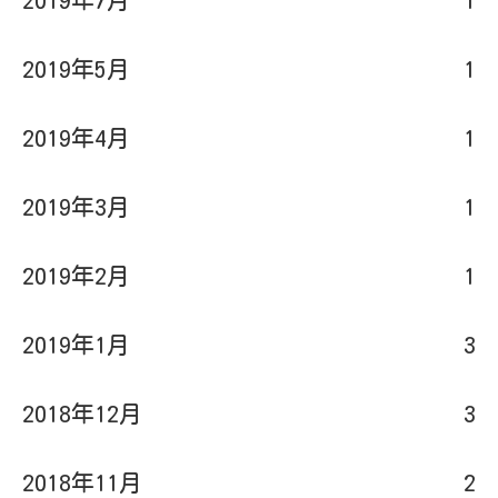
2019年7月
1
2019年5月
1
2019年4月
1
2019年3月
1
2019年2月
1
2019年1月
3
2018年12月
3
2018年11月
2