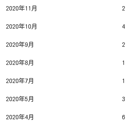
2020年11月
2
2020年10月
4
2020年9月
2
2020年8月
1
2020年7月
1
2020年5月
3
2020年4月
6