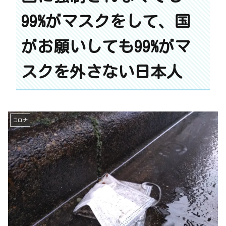
99%がマスクをして、国
がお願いしても99%がマ
スクを外さない日本人
コロナ