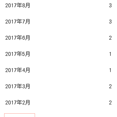
2017年8月
3
2017年7月
3
2017年6月
2
2017年5月
1
2017年4月
1
2017年3月
2
2017年2月
2