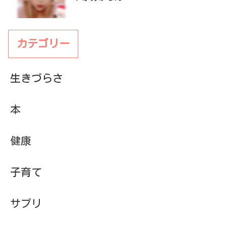
カテゴリー
生きづらさ
本
健康
子育て
サプリ