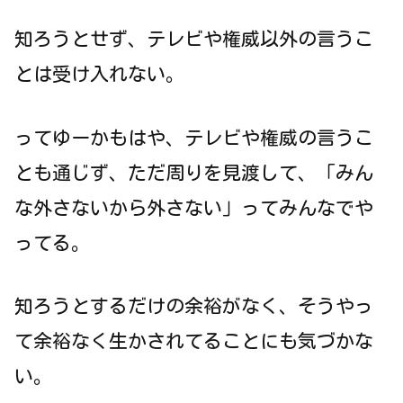
知ろうとせず、テレビや権威以外の言うこ
とは受け入れない。
ってゆーかもはや、テレビや権威の言うこ
とも通じず、ただ周りを見渡して、「みん
な外さないから外さない」ってみんなでや
ってる。
知ろうとするだけの余裕がなく、そうやっ
て余裕なく生かされてることにも気づかな
い。