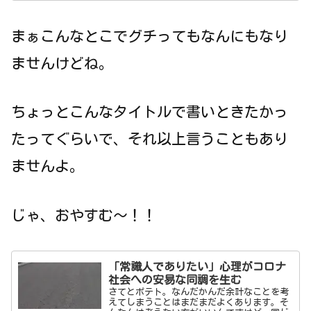
まぁこんなとこでグチってもなんにもなり
ませんけどね。
ちょっとこんなタイトルで書いときたかっ
たってぐらいで、それ以上言うこともあり
ませんよ。
じゃ、おやすむ～！！
「常識人でありたい」心理がコロナ
社会への安易な同調を生む
さてとポテト。なんだかんだ余計なことを考
えてしまうことはまだまだよくあります。そ