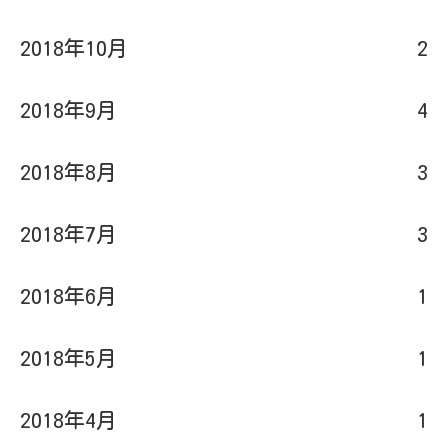
2018年10月
2
2018年9月
4
2018年8月
3
2018年7月
3
2018年6月
1
2018年5月
1
2018年4月
1