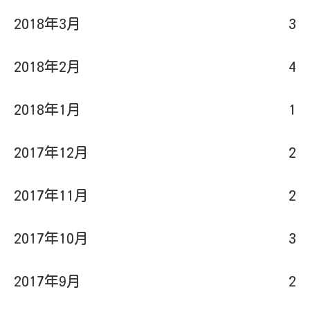
2018年3月
3
2018年2月
4
2018年1月
1
2017年12月
2
2017年11月
2
2017年10月
3
2017年9月
2