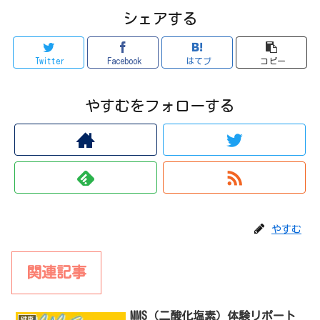
シェアする
Twitter
Facebook
はてブ
コピー
やすむをフォローする
やすむ
関連記事
MMS（二酸化塩素）体験リポート
健康