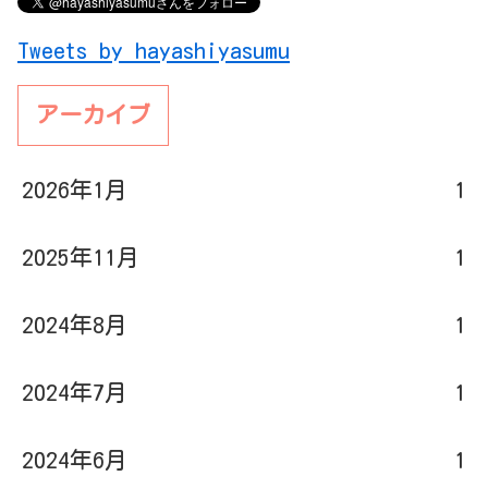
Tweets by hayashiyasumu
アーカイブ
2026年1月
1
2025年11月
1
2024年8月
1
2024年7月
1
2024年6月
1