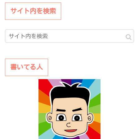
サイト内を検索
書いてる人