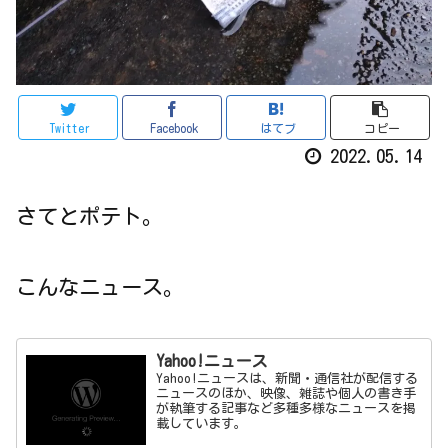
Twitter
Facebook
はてブ
コピー
2022.05.14
さてとポテト。
こんなニュース。
Yahoo!ニュース
Yahoo!ニュースは、新聞・通信社が配信する
ニュースのほか、映像、雑誌や個人の書き手
が執筆する記事など多種多様なニュースを掲
載しています。