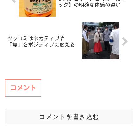
ック】の明確な体感の違い
ツッコミはネガティブや
「無」をポジティブに変える
コメント
コメントを書き込む