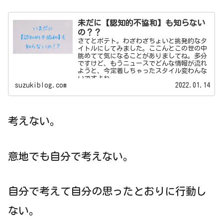
未だに【認知的不協和】も知らない
の？？
さてとポテト。わざわざちょいと挑発的なタ
イトルにしてみました。ここんとこの世の中
眺めてて気になることがありましてね。多分
ですけど、もうニュースでどんな情報が流れ
ようと、今定着しちゃったスタイル変わんな
いですよね。...
suzukiblog.com
2022.01.14
考えない。
意地でも自分で考えない。
自分で考えて自分の思ったとおりに行動し
ない。