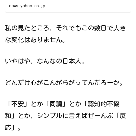
news.yahoo.co.jp
私の見たところ、それでもこの数日で大き
な変化はありません。
いやはや、なんなの日本人。
どんだけ心がこんがらがってんだろーか。
「不安」とか「同調」とか「認知的不協
和」とか、シンプルに言えばぜーんぶ「反
応」。