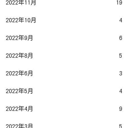
2022年11月
19
2022年10月
4
2022年9月
6
2022年8月
5
2022年6月
3
2022年5月
4
2022年4月
9
2022年3月
5