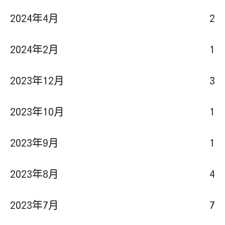
2024年4月
2
2024年2月
1
2023年12月
3
2023年10月
1
2023年9月
1
2023年8月
4
2023年7月
7