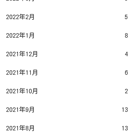
2022年2月
5
2022年1月
8
2021年12月
4
2021年11月
6
2021年10月
2
2021年9月
13
2021年8月
13