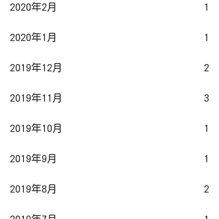
2020年2月
1
2020年1月
1
2019年12月
2
2019年11月
3
2019年10月
1
2019年9月
1
2019年8月
2