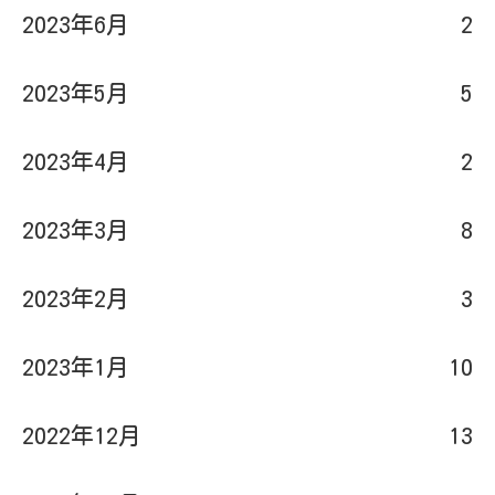
2023年6月
2
2023年5月
5
2023年4月
2
2023年3月
8
2023年2月
3
2023年1月
10
2022年12月
13