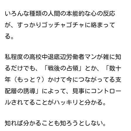
いろんな種類の人間の本能的な心の反応
が、すっかりゴッチャゴチャに絡まって
る。
私程度の高校中退底辺労働者マンが雑に知
るだけでも、「戦後の占領」とか、「数十
年（もっと？）かけて今につながってる支
配層の誘導」によって、見事にコントロー
ルされてることがハッキリと分かる。
知れば分かることも知ろうとしない。