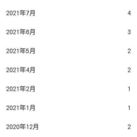
2021年7月
4
2021年6月
3
2021年5月
2
2021年4月
2
2021年2月
1
2021年1月
1
2020年12月
2