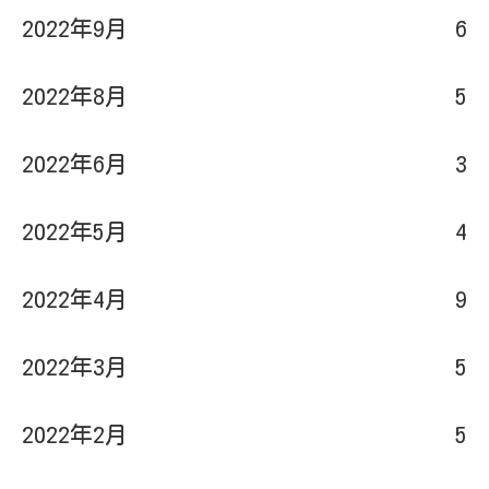
2022年9月
6
2022年8月
5
2022年6月
3
2022年5月
4
2022年4月
9
2022年3月
5
2022年2月
5