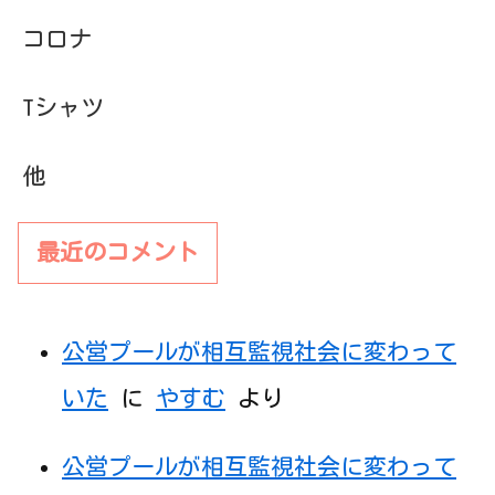
コロナ
Tシャツ
他
最近のコメント
公営プールが相互監視社会に変わって
いた
に
やすむ
より
公営プールが相互監視社会に変わって