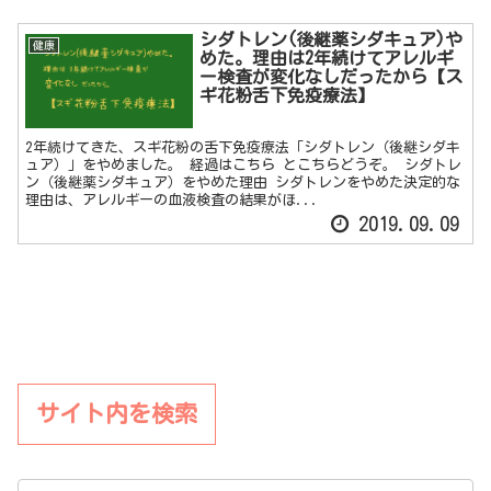
シダトレン(後継薬シダキュア)や
健康
めた。理由は2年続けてアレルギ
ー検査が変化なしだったから【ス
ギ花粉舌下免疫療法】
2年続けてきた、スギ花粉の舌下免疫療法「シダトレン（後継シダキ
ュア）」をやめました。 経過はこちら とこちらどうぞ。 シダトレ
ン（後継薬シダキュア）をやめた理由 シダトレンをやめた決定的な
理由は、アレルギーの血液検査の結果がほ...
2019.09.09
サイト内を検索