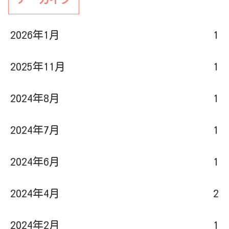
2026年1月
1
2025年11月
1
2024年8月
1
2024年7月
1
2024年6月
1
2024年4月
2
2024年2月
1