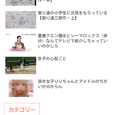
作・中】
寄り道の小学生に元気をもらっている
【寄り道三部作・上】
重曹クエン酸水とシーマロックス（多
分）なんてテレビで紹介しちゃってい
いのかしら
息子の心配ごと
頂き女子りりちゃんとアイドルのちが
いが分からん
カテゴリー