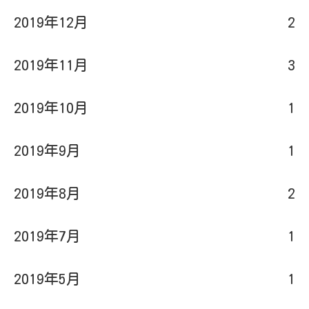
2019年12月
2
2019年11月
3
2019年10月
1
2019年9月
1
2019年8月
2
2019年7月
1
2019年5月
1