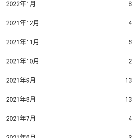
2022年1月
8
2021年12月
4
2021年11月
6
2021年10月
2
2021年9月
13
2021年8月
13
2021年7月
4
2021年6月
3