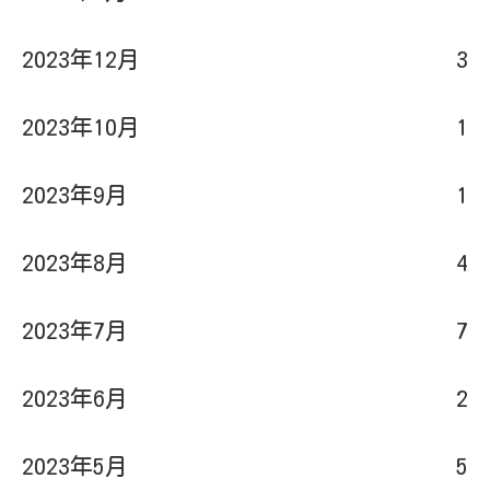
2023年12月
3
2023年10月
1
2023年9月
1
2023年8月
4
2023年7月
7
2023年6月
2
2023年5月
5