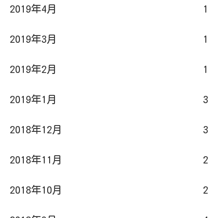
2019年4月
1
2019年3月
1
2019年2月
1
2019年1月
3
2018年12月
3
2018年11月
2
2018年10月
2