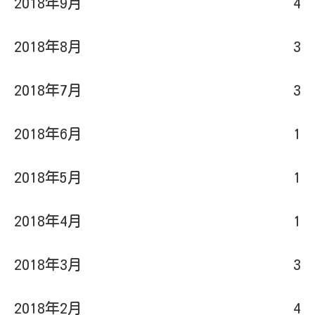
2018年9月
4
2018年8月
3
2018年7月
3
2018年6月
1
2018年5月
1
2018年4月
1
2018年3月
3
2018年2月
4