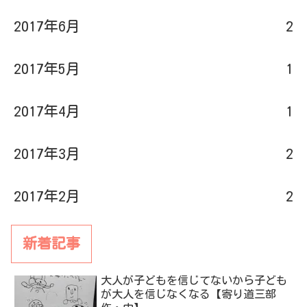
2017年6月
2
2017年5月
1
2017年4月
1
2017年3月
2
2017年2月
2
新着記事
大人が子どもを信じてないから子ども
が大人を信じなくなる【寄り道三部