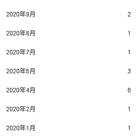
2020年9月
2
2020年8月
1
2020年7月
1
2020年5月
3
2020年4月
6
2020年2月
1
2020年1月
1