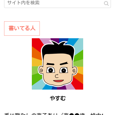
書いてる人
やすむ