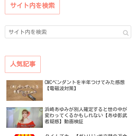
サイト内を検索
人気記事
CMCペンダントを半年つけてみた感想
【電磁波対策】
浜崎あゆみが別人確定すると世の中が
変わってくるかもしれない【あゆ影武
者疑惑】動画検証