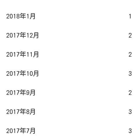
2018年1月
1
2017年12月
2
2017年11月
2
2017年10月
3
2017年9月
2
2017年8月
3
2017年7月
3