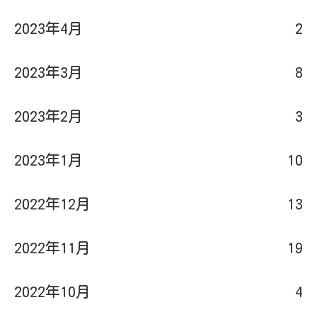
2023年4月
2
2023年3月
8
2023年2月
3
2023年1月
10
2022年12月
13
2022年11月
19
2022年10月
4