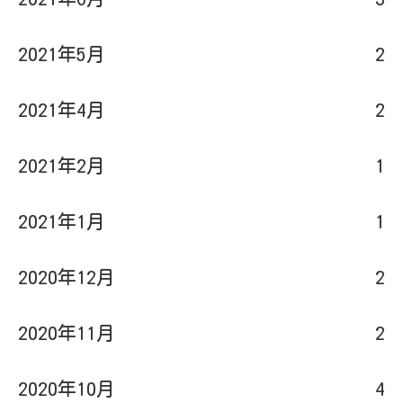
2021年5月
2
2021年4月
2
2021年2月
1
2021年1月
1
2020年12月
2
2020年11月
2
2020年10月
4