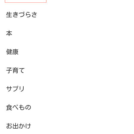
生きづらさ
本
健康
子育て
サプリ
食べもの
お出かけ