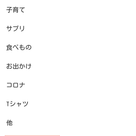
子育て
サプリ
食べもの
お出かけ
コロナ
Tシャツ
他