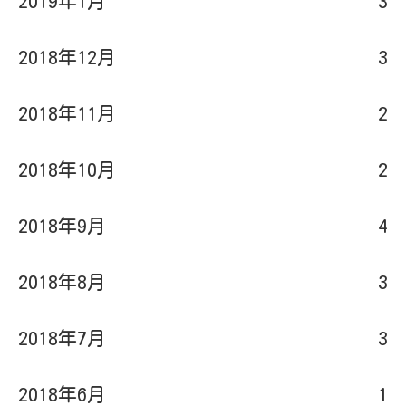
2019年1月
3
2018年12月
3
2018年11月
2
2018年10月
2
2018年9月
4
2018年8月
3
2018年7月
3
2018年6月
1