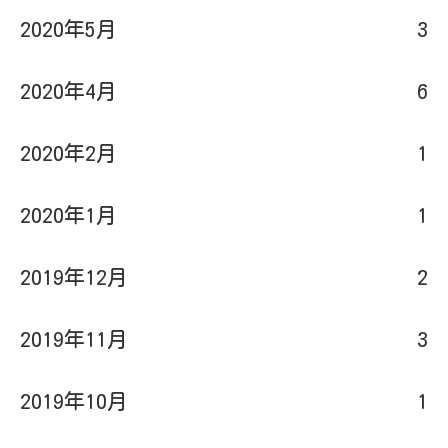
2020年5月
3
2020年4月
6
2020年2月
1
2020年1月
1
2019年12月
2
2019年11月
3
2019年10月
1