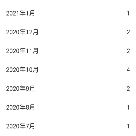
2021年1月
1
2020年12月
2
2020年11月
2
2020年10月
4
2020年9月
2
2020年8月
1
2020年7月
1