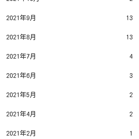
2021年9月
13
2021年8月
13
2021年7月
4
2021年6月
3
2021年5月
2
2021年4月
2
2021年2月
1