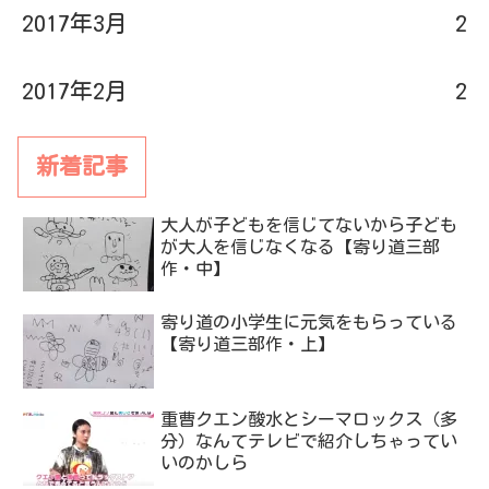
2017年3月
2
2017年2月
2
新着記事
大人が子どもを信じてないから子ども
が大人を信じなくなる【寄り道三部
作・中】
寄り道の小学生に元気をもらっている
【寄り道三部作・上】
重曹クエン酸水とシーマロックス（多
分）なんてテレビで紹介しちゃってい
いのかしら