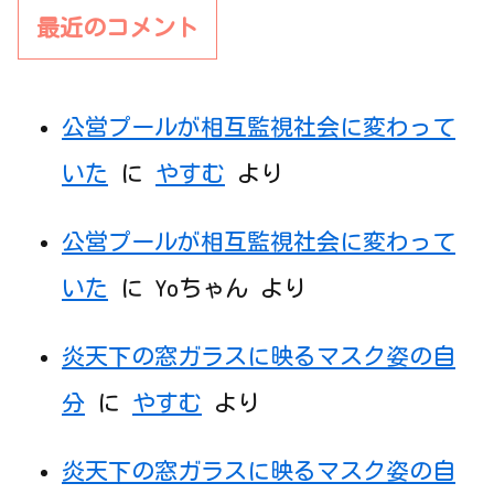
最近のコメント
公営プールが相互監視社会に変わって
いた
に
やすむ
より
公営プールが相互監視社会に変わって
いた
に
Yoちゃん
より
炎天下の窓ガラスに映るマスク姿の自
分
に
やすむ
より
炎天下の窓ガラスに映るマスク姿の自