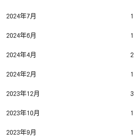
2024年7月
1
2024年6月
1
2024年4月
2
2024年2月
1
2023年12月
3
2023年10月
1
2023年9月
1