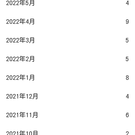
2022年5月
4
2022年4月
9
2022年3月
5
2022年2月
5
2022年1月
8
2021年12月
4
2021年11月
6
2021年10月
2