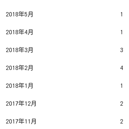
2018年5月
1
2018年4月
1
2018年3月
3
2018年2月
4
2018年1月
1
2017年12月
2
2017年11月
2