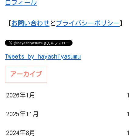
ロフィール
【
お問い合わせ
と
プライバシーポリシー
】
Tweets by hayashiyasumu
アーカイブ
2026年1月
1
2025年11月
1
2024年8月
1