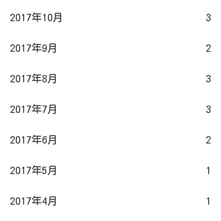
2017年10月
3
2017年9月
2
2017年8月
3
2017年7月
3
2017年6月
2
2017年5月
1
2017年4月
1