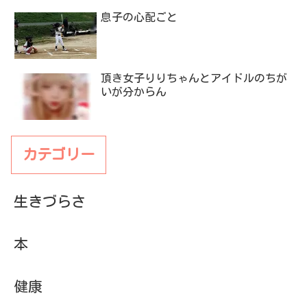
息子の心配ごと
頂き女子りりちゃんとアイドルのちが
いが分からん
カテゴリー
生きづらさ
本
健康