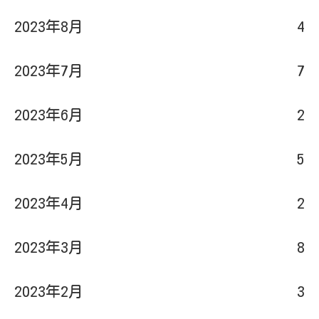
2023年8月
4
2023年7月
7
2023年6月
2
2023年5月
5
2023年4月
2
2023年3月
8
2023年2月
3