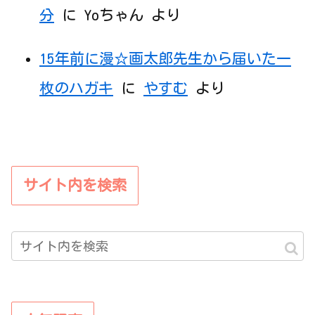
分
に
Yoちゃん
より
15年前に漫☆画太郎先生から届いた一
枚のハガキ
に
やすむ
より
サイト内を検索