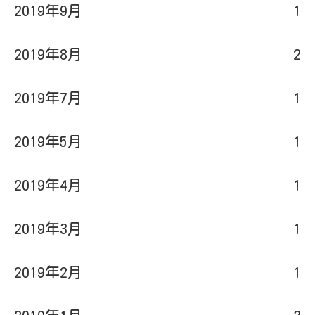
2019年9月
1
2019年8月
2
2019年7月
1
2019年5月
1
2019年4月
1
2019年3月
1
2019年2月
1