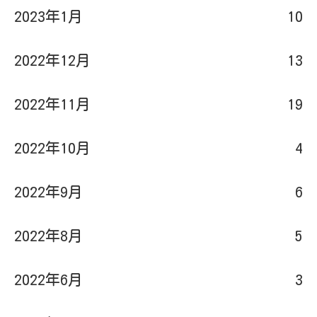
2023年1月
10
2022年12月
13
2022年11月
19
2022年10月
4
2022年9月
6
2022年8月
5
2022年6月
3