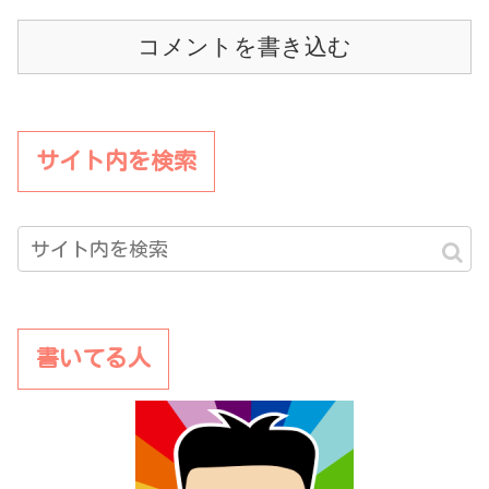
コメントを書き込む
サイト内を検索
書いてる人