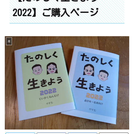
2022】ご購入ページ
本