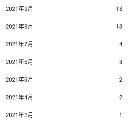
2021年9月
13
2021年8月
13
2021年7月
4
2021年6月
3
2021年5月
2
2021年4月
2
2021年2月
1