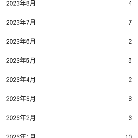
2023年8月
4
2023年7月
7
2023年6月
2
2023年5月
5
2023年4月
2
2023年3月
8
2023年2月
3
2023年1月
10