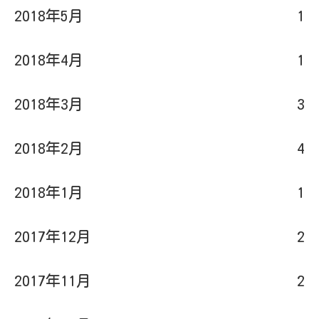
2018年5月
1
2018年4月
1
2018年3月
3
2018年2月
4
2018年1月
1
2017年12月
2
2017年11月
2