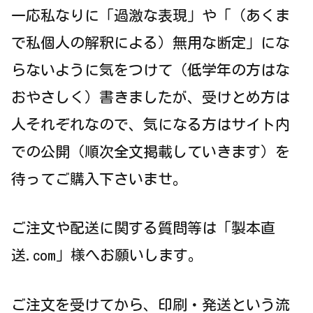
一応私なりに「過激な表現」や「（あくま
で私個人の解釈による）無用な断定」にな
らないように気をつけて（低学年の方はな
おやさしく）書きましたが、受けとめ方は
人それぞれなので、気になる方はサイト内
での公開（順次全文掲載していきます）を
待ってご購入下さいませ。
ご注文や配送に関する質問等は「製本直
送.com」様へお願いします。
ご注文を受けてから、印刷・発送という流