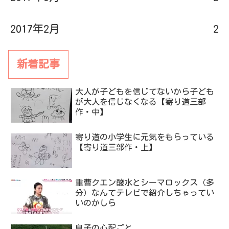
2017年2月
2
新着記事
大人が子どもを信じてないから子ども
が大人を信じなくなる【寄り道三部
作・中】
寄り道の小学生に元気をもらっている
【寄り道三部作・上】
重曹クエン酸水とシーマロックス（多
分）なんてテレビで紹介しちゃってい
いのかしら
息子の心配ごと