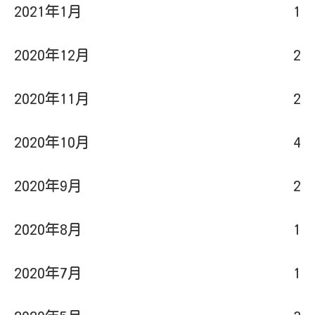
2021年1月
1
2020年12月
2
2020年11月
2
2020年10月
4
2020年9月
2
2020年8月
1
2020年7月
1