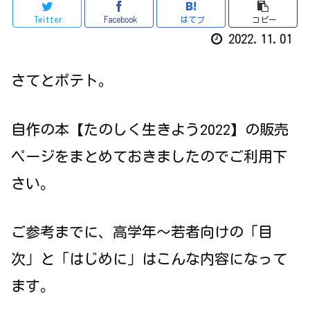
Twitter
Facebook
はてブ
コピー
2022.11.01
さてとポテト。
自作の本【たのしく生きよう2022】の販売
ページをまとめておきましたのでご利用下
さい。
ご参考までに、高学年～若者向けの「目
次」と「はじめに」はこんな内容になって
ます。