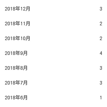
2018年12月
3
2018年11月
2
2018年10月
2
2018年9月
4
2018年8月
3
2018年7月
3
2018年6月
1