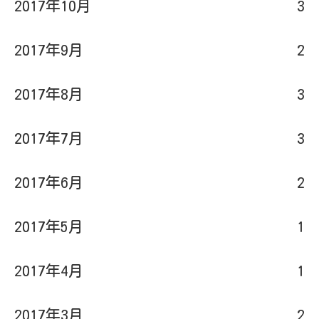
2017年10月
3
2017年9月
2
2017年8月
3
2017年7月
3
2017年6月
2
2017年5月
1
2017年4月
1
2017年3月
2