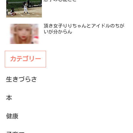
頂き女子りりちゃんとアイドルのちが
いが分からん
カテゴリー
生きづらさ
本
健康