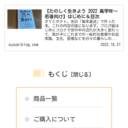
【たのしく生きよう 2022 高学年～
若者向け】はじめに＆目次
さてとポテト。先日「製本直送」で作った
本。これの内容の話になります。ブログ版は
じめにコロナで世の中の流れが大きく変わっ
て、我が子にこれまでの一般的な教育や社会
常識、文化、習慣などを日々の暮らしの...
suzukiblog.com
2022.10.31
もくじ
商品一覧
ご購入について