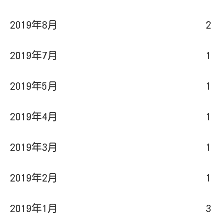
2019年8月
2
2019年7月
1
2019年5月
1
2019年4月
1
2019年3月
1
2019年2月
1
2019年1月
3