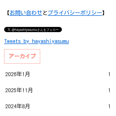
【
お問い合わせ
と
プライバシーポリシー
】
Tweets by hayashiyasumu
アーカイブ
2026年1月
1
2025年11月
1
2024年8月
1