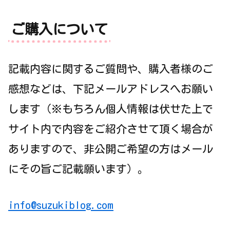
ご購入について
記載内容に関するご質問や、購入者様のご
感想などは、下記メールアドレスへお願い
します（※もちろん個人情報は伏せた上で
サイト内で内容をご紹介させて頂く場合が
ありますので、非公開ご希望の方はメール
にその旨ご記載願います）。
info@suzukiblog.com