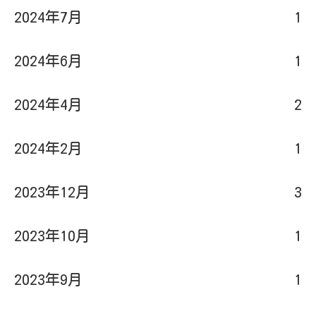
2024年7月
1
2024年6月
1
2024年4月
2
2024年2月
1
2023年12月
3
2023年10月
1
2023年9月
1