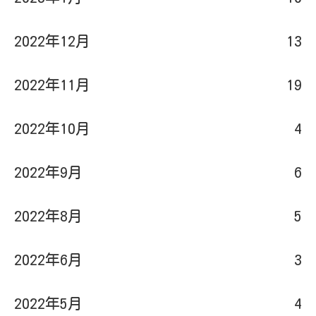
2022年12月
13
2022年11月
19
2022年10月
4
2022年9月
6
2022年8月
5
2022年6月
3
2022年5月
4