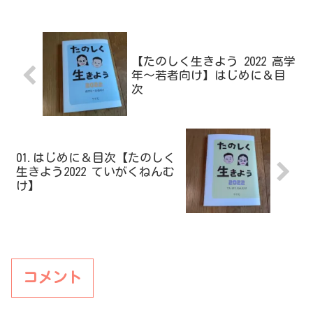
【たのしく生きよう 2022 高学
年～若者向け】はじめに＆目
次
01.はじめに＆目次【たのしく
生きよう2022 ていがくねんむ
け】
コメント