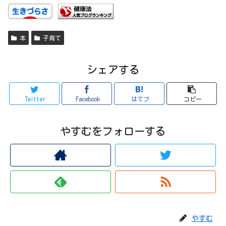
本
子育て
シェアする
Twitter
Facebook
はてブ
コピー
やすむをフォローする
やすむ