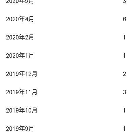
2020年5月
3
2020年4月
6
2020年2月
1
2020年1月
1
2019年12月
2
2019年11月
3
2019年10月
1
2019年9月
1