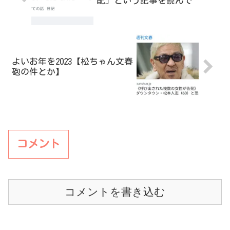
配」という記事を読んで
よいお年を2023【松ちゃん文春
砲の件とか】
コメント
コメントを書き込む