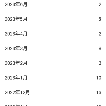
2023年6月
2
2023年5月
5
2023年4月
2
2023年3月
8
2023年2月
3
2023年1月
10
2022年12月
13