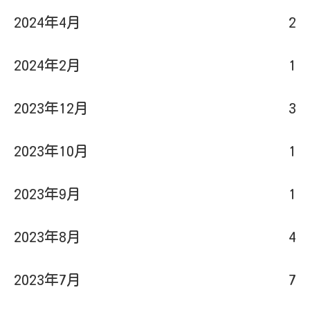
2024年4月
2
2024年2月
1
2023年12月
3
2023年10月
1
2023年9月
1
2023年8月
4
2023年7月
7