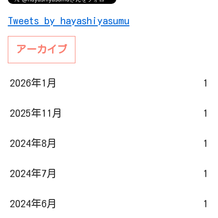
Tweets by hayashiyasumu
アーカイブ
2026年1月
1
2025年11月
1
2024年8月
1
2024年7月
1
2024年6月
1