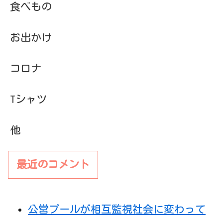
食べもの
お出かけ
コロナ
Tシャツ
他
最近のコメント
公営プールが相互監視社会に変わって