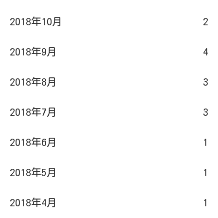
2018年10月
2
2018年9月
4
2018年8月
3
2018年7月
3
2018年6月
1
2018年5月
1
2018年4月
1