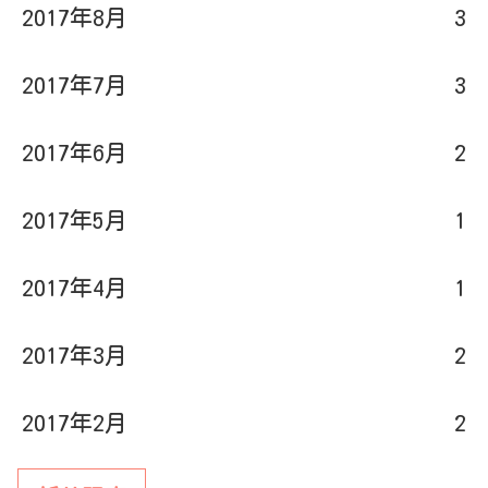
2017年8月
3
2017年7月
3
2017年6月
2
2017年5月
1
2017年4月
1
2017年3月
2
2017年2月
2