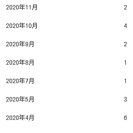
2020年11月
2
2020年10月
4
2020年9月
2
2020年8月
1
2020年7月
1
2020年5月
3
2020年4月
6