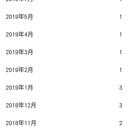
2019年5月
1
2019年4月
1
2019年3月
1
2019年2月
1
2019年1月
3
2018年12月
3
2018年11月
2