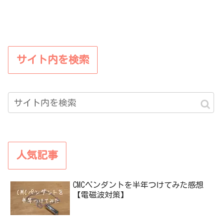
サイト内を検索
人気記事
CMCペンダントを半年つけてみた感想
【電磁波対策】