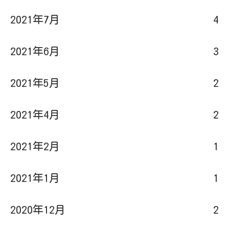
2021年7月
4
2021年6月
3
2021年5月
2
2021年4月
2
2021年2月
1
2021年1月
1
2020年12月
2