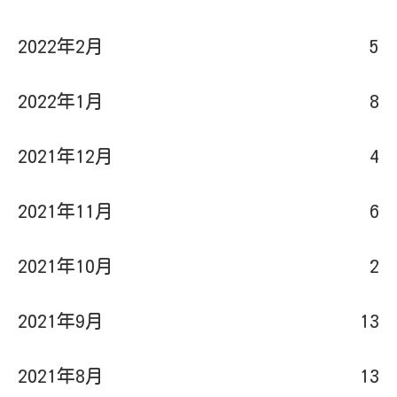
2022年2月
5
2022年1月
8
2021年12月
4
2021年11月
6
2021年10月
2
2021年9月
13
2021年8月
13