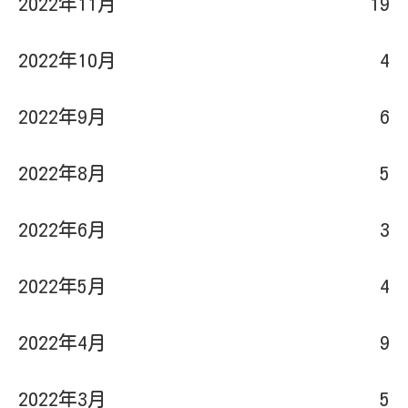
2022年11月
19
2022年10月
4
2022年9月
6
2022年8月
5
2022年6月
3
2022年5月
4
2022年4月
9
2022年3月
5