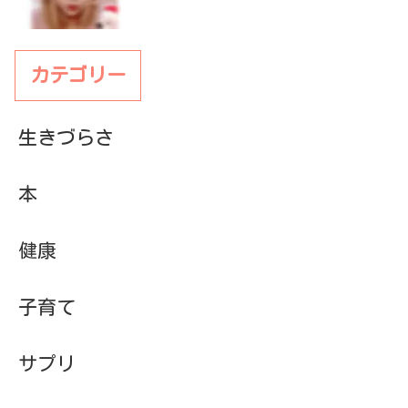
カテゴリー
生きづらさ
本
健康
子育て
サプリ