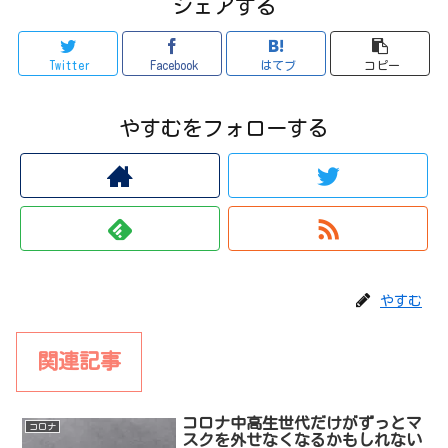
シェアする
Twitter
Facebook
はてブ
コピー
やすむをフォローする
やすむ
関連記事
コロナ中高生世代だけがずっとマ
コロナ
スクを外せなくなるかもしれない