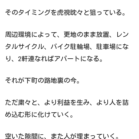
そのタイミングを虎視眈々と狙っている。
周辺環境によって、更地のまま放置、レン
タルサイクル、バイク駐輪場、駐車場にな
り、2軒連なればアパートになる。
それが下町の路地裏の今。
ただ粛々と、より利益を生み、より人を詰
め込む形に化けていく。
空いた隙間に、また人が埋まっていく。