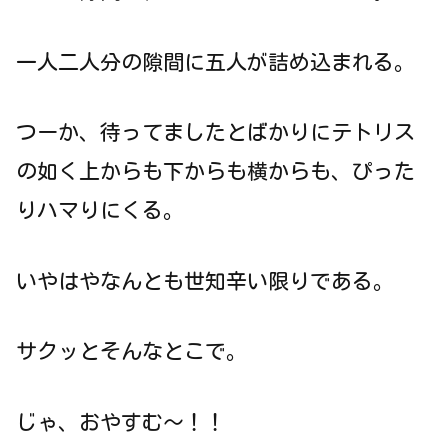
一人二人分の隙間に五人が詰め込まれる。
つーか、待ってましたとばかりにテトリス
の如く上からも下からも横からも、ぴった
りハマりにくる。
いやはやなんとも世知辛い限りである。
サクッとそんなとこで。
じゃ、おやすむ～！！