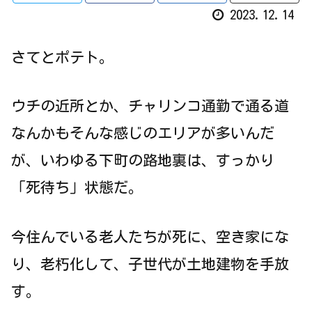
2023.12.14
さてとポテト。
ウチの近所とか、チャリンコ通勤で通る道
なんかもそんな感じのエリアが多いんだ
が、いわゆる下町の路地裏は、すっかり
「死待ち」状態だ。
今住んでいる老人たちが死に、空き家にな
り、老朽化して、子世代が土地建物を手放
す。