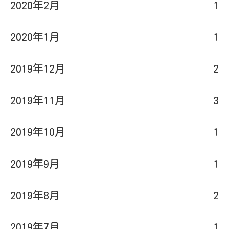
2020年2月
1
2020年1月
1
2019年12月
2
2019年11月
3
2019年10月
1
2019年9月
1
2019年8月
2
2019年7月
1