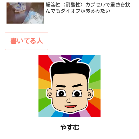
腸溶性（耐酸性）カプセルで重曹を飲
んでもダイオフがあるみたい
書いてる人
やすむ