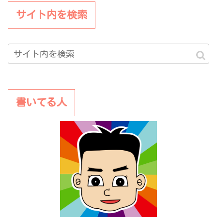
サイト内を検索
書いてる人