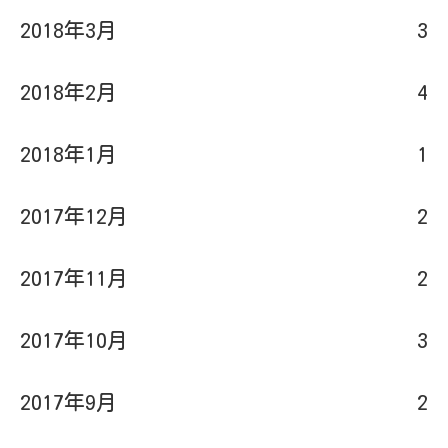
2018年3月
3
2018年2月
4
2018年1月
1
2017年12月
2
2017年11月
2
2017年10月
3
2017年9月
2