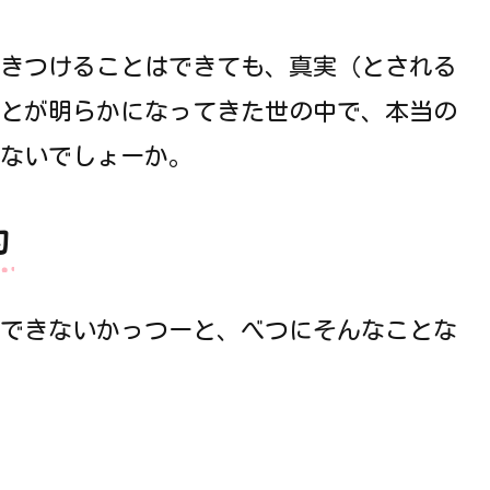
きつけることはできても、真実（とされる
とが明らかになってきた世の中で、本当の
ないでしょーか。
的
できないかっつーと、べつにそんなことな