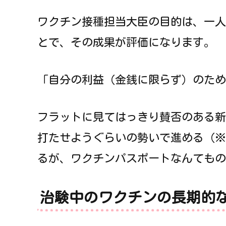
ワクチン接種担当大臣の目的は、一人
とで、その成果が評価になります。
「自分の利益（金銭に限らず）のため
フラットに見てはっきり賛否のある新
打たせようぐらいの勢いで進める（※
るが、ワクチンパスポートなんてもの
治験中のワクチンの長期的