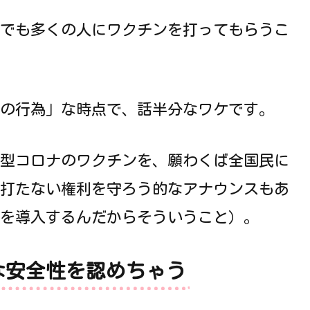
でも多くの人にワクチンを打ってもらうこ
の行為」な時点で、話半分なワケです。
型コロナのワクチンを、願わくば全国民に
打たない権利を守ろう的なアナウンスもあ
を導入するんだからそういうこと）。
な安全性を認めちゃう