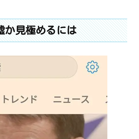
嘘か見極めるには