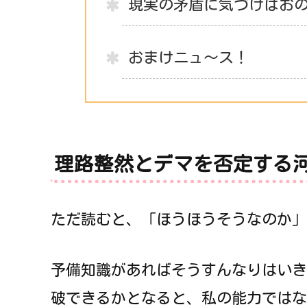
現実の矛盾に気づけばお
おまけニュ～ス！
理路整然とデマを否定する
ただ読むと、「ほうほうそうなのか」
予備知識があればそうすんなりはいき
破できるかとなると、私の能力ではな