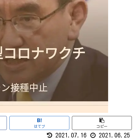
はてブ
コピー
2021.07.16
2021.06.25