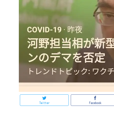
Twitter
Facebook