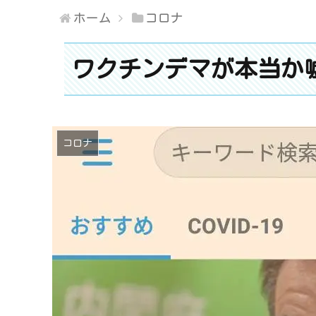
ホーム
コロナ
ワクチンデマが本当か
コロナ