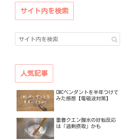
サイト内を検索
人気記事
CMCペンダントを半年つけて
みた感想【電磁波対策】
重曹クエン酸水の好転反応
は「過剰摂取」かも