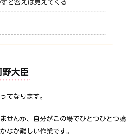
のずと答えは見えてくる
河野大臣
ってなります。
ませんが、自分がこの場でひとつひとつ論
かなか難しい作業です。