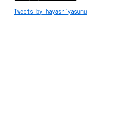
Tweets by hayashiyasumu