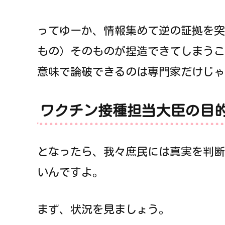
ってゆーか、情報集めて逆の証拠を突
もの）そのものが捏造できてしまうこ
意味で論破できるのは専門家だけじゃ
ワクチン接種担当大臣の目
となったら、我々庶民には真実を判断
いんですよ。
まず、状況を見ましょう。