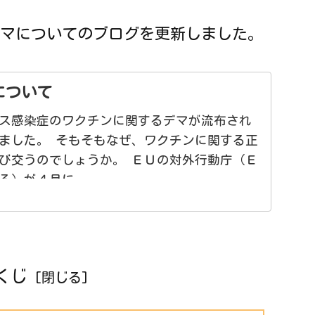
マについてのブログを更新しました。
について
ス感染症のワクチンに関するデマが流布され
ました。 そもそもなぜ、ワクチンに関する正
び交うのでしょうか。 ＥＵの対外行動庁（Ｅ
る）が４月に
くじ