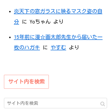
分
に
Yoちゃん
より
15年前に漫☆画太郎先生から届いた一
枚のハガキ
に
やすむ
より
サイト内を検索