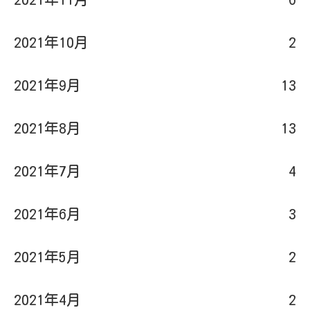
2021年9月
13
2021年8月
13
2021年7月
4
2021年6月
3
2021年5月
2
2021年4月
2
2021年2月
1