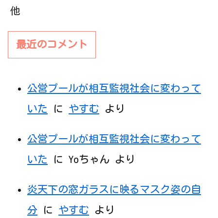
最近のコメント
公営プールが相互監視社会に変わって
いた
に
やすむ
より
公営プールが相互監視社会に変わって
いた
に
Yoちゃん
より
炎天下の窓ガラスに映るマスク姿の自
分
に
やすむ
より
炎天下の窓ガラスに映るマスク姿の自