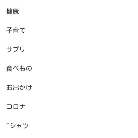
子育て
サプリ
食べもの
お出かけ
コロナ
Tシャツ
他