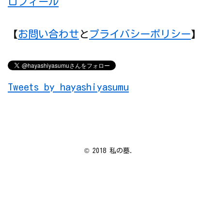
【
お問い合わせ
と
プライバシーポリシー
】
Tweets by hayashiyasumu
© 2018 私の墓.