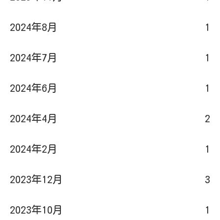
2024年7月
1
2024年6月
1
2024年4月
2
2024年2月
1
2023年12月
3
2023年10月
1
2023年9月
1