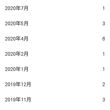
2020年5月
3
2020年4月
6
2020年2月
1
2020年1月
1
2019年12月
2
2019年11月
3
2019年10月
1