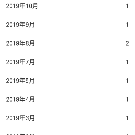
2019年9月
1
2019年8月
2
2019年7月
1
2019年5月
1
2019年4月
1
2019年3月
1
2019年2月
1