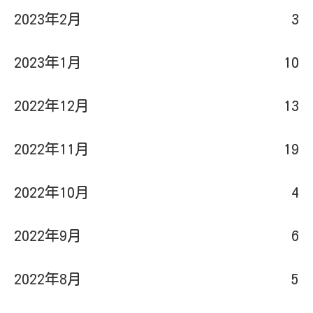
2023年1月
10
2022年12月
13
2022年11月
19
2022年10月
4
2022年9月
6
2022年8月
5
2022年6月
3