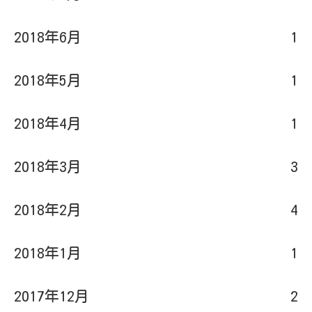
2018年5月
1
2018年4月
1
2018年3月
3
2018年2月
4
2018年1月
1
2017年12月
2
2017年11月
2