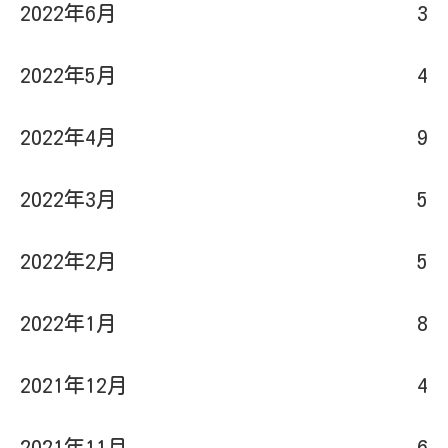
2022年5月
4
2022年4月
9
2022年3月
5
2022年2月
5
2022年1月
8
2021年12月
4
2021年11月
6
2021年10月
2