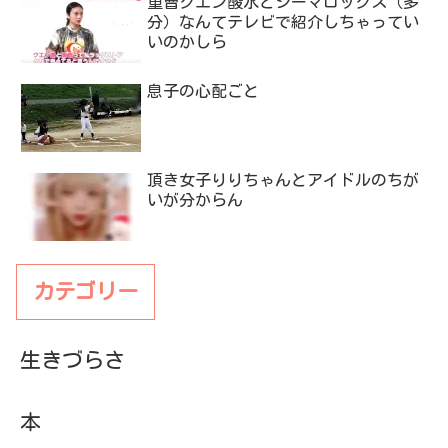
息子の心配ごと
頂き女子りりちゃんとアイドルのちが
いが分からん
カテゴリー
生きづらさ
本
健康