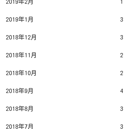
2019年1月
3
2018年12月
3
2018年11月
2
2018年10月
2
2018年9月
4
2018年8月
3
2018年7月
3
2018年6月
1