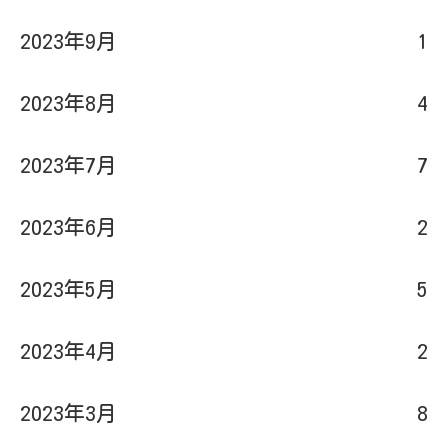
2023年8月
4
2023年7月
7
2023年6月
2
2023年5月
5
2023年4月
2
2023年3月
8
2023年2月
3