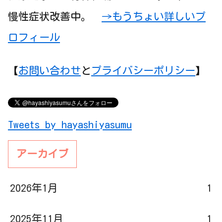
ロフィール
【
お問い合わせ
と
プライバシーポリシー
】
Tweets by hayashiyasumu
アーカイブ
2026年1月
1
2025年11月
1
2024年8月
1