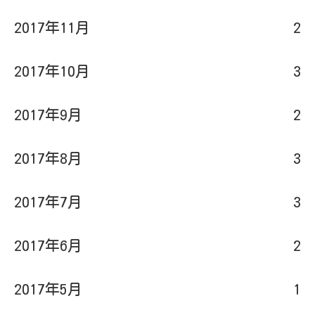
2017年10月
3
2017年9月
2
2017年8月
3
2017年7月
3
2017年6月
2
2017年5月
1
2017年4月
1