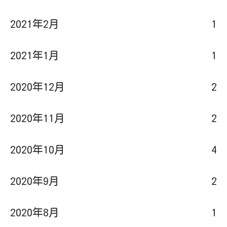
2021年1月
1
2020年12月
2
2020年11月
2
2020年10月
4
2020年9月
2
2020年8月
1
2020年7月
1